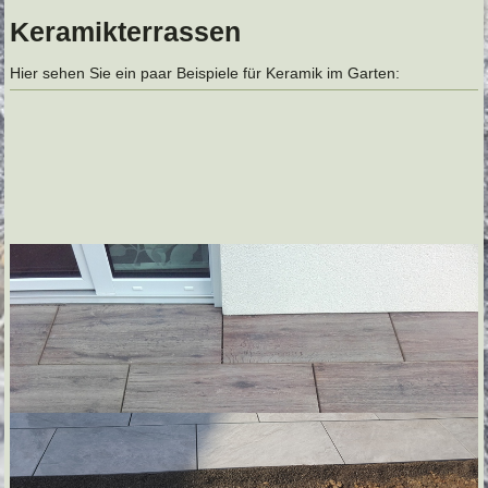
Keramikterrassen
Hier sehen Sie ein paar Beispiele für Keramik im Garten: