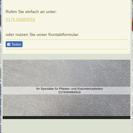
Rufen Sie einfach an unter:
0176 60884916
oder nutzen Sie unser Kontaktformular.
Teilen
Ihr Spezialist für Pflaster- und Natursteinarbeiten
0176/60884916