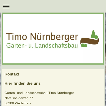
Kontakt
Hier finden Sie uns
Garten- und Landschaftsbau Timo Nürnberger
Natelsheideweg 77
30900 Wedemark