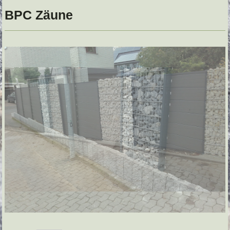
BPC Zäune