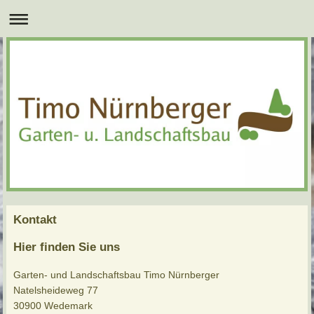
Kontakt
Hier finden Sie uns
Garten- und Landschaftsbau Timo Nürnberger
Natelsheideweg 77
30900 Wedemark