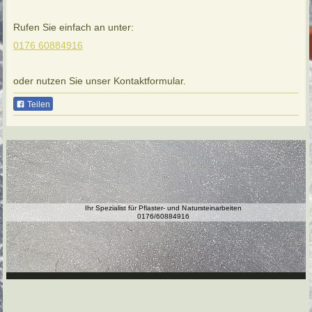
Rufen Sie einfach an unter:
0176 60884916
oder nutzen Sie unser Kontaktformular.
Teilen
Ihr Spezialist für Pflaster- und Natursteinarbeiten
0176/60884916